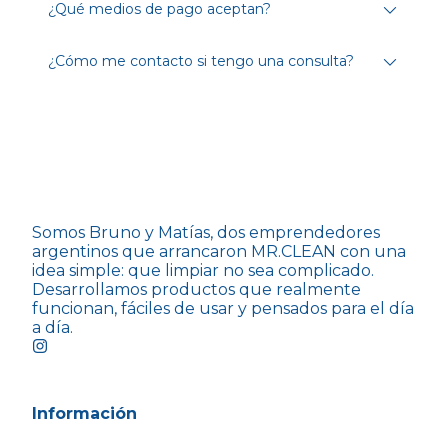
¿Qué medios de pago aceptan?
¿Cómo me contacto si tengo una consulta?
Somos Bruno y Matías, dos emprendedores
argentinos que arrancaron MR.CLEAN con una
idea simple: que limpiar no sea complicado.
Desarrollamos productos que realmente
funcionan, fáciles de usar y pensados para el día
a día.
Información