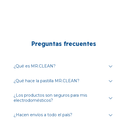
Preguntas frecuentes
¿Qué es MR.CLEAN?
¿Qué hace la pastilla MR.CLEAN?
¿Los productos son seguros para mis
electrodomésticos?
¿Hacen envíos a todo el país?