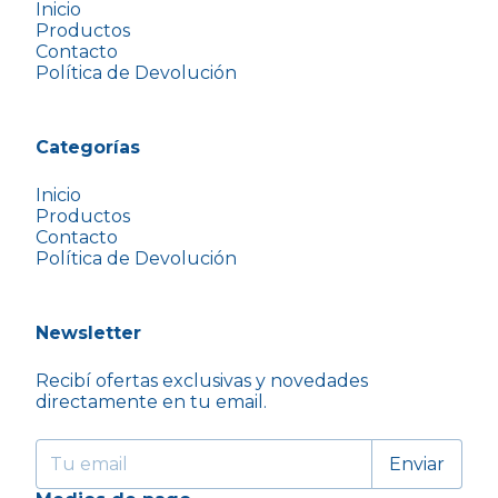
Inicio
Productos
Contacto
Política de Devolución
Categorías
Inicio
Productos
Contacto
Política de Devolución
Newsletter
Recibí ofertas exclusivas y novedades
directamente en tu email.